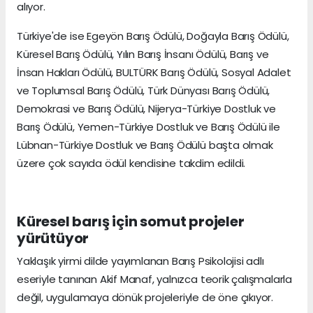
alıyor.
Türkiye'de ise Egeyön Barış Ödülü, Doğayla Barış Ödülü,
Küresel Barış Ödülü, Yılın Barış İnsanı Ödülü, Barış ve
İnsan Hakları Ödülü, BULTÜRK Barış Ödülü, Sosyal Adalet
ve Toplumsal Barış Ödülü, Türk Dünyası Barış Ödülü,
Demokrasi ve Barış Ödülü, Nijerya-Türkiye Dostluk ve
Barış Ödülü, Yemen-Türkiye Dostluk ve Barış Ödülü ile
Lübnan-Türkiye Dostluk ve Barış Ödülü başta olmak
üzere çok sayıda ödül kendisine takdim edildi.
Küresel barış için somut projeler
yürütüyor
Yaklaşık yirmi dilde yayımlanan Barış Psikolojisi adlı
eseriyle tanınan Akif Manaf, yalnızca teorik çalışmalarla
değil, uygulamaya dönük projeleriyle de öne çıkıyor.