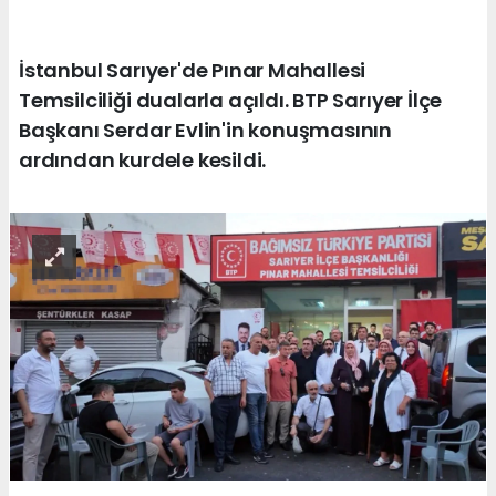
İstanbul Sarıyer'de Pınar Mahallesi
Temsilciliği dualarla açıldı. BTP Sarıyer İlçe
Başkanı Serdar Evlin'in konuşmasının
ardından kurdele kesildi.