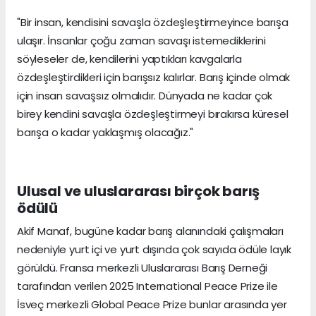
"Bir insan, kendisini savaşla özdeşleştirmeyince barışa
ulaşır. İnsanlar çoğu zaman savaşı istemediklerini
söyleseler de, kendilerini yaptıkları kavgalarla
özdeşleştirdikleri için barışsız kalırlar. Barış içinde olmak
için insan savaşsız olmalıdır. Dünyada ne kadar çok
birey kendini savaşla özdeşleştirmeyi bırakırsa küresel
barışa o kadar yaklaşmış olacağız."
Ulusal ve uluslararası birçok barış
ödülü
Akif Manaf, bugüne kadar barış alanındaki çalışmaları
nedeniyle yurt içi ve yurt dışında çok sayıda ödüle layık
görüldü. Fransa merkezli Uluslararası Barış Derneği
tarafından verilen 2025 International Peace Prize ile
İsveç merkezli Global Peace Prize bunlar arasında yer