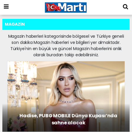
MAGAZIN
Magazin haberleri kategorisinde bölgesel ve Türkiye geneli
son dakika Magazin haberleri ve bilgileri yer almaktadır.
Türkiye'nin en büyük ve güncel Magazin haberlerini anlık
olarak buradan takip edebilirsiniz.
Hadise, PUBG MOBILE Dünya Kupası’nda
sahne alacak