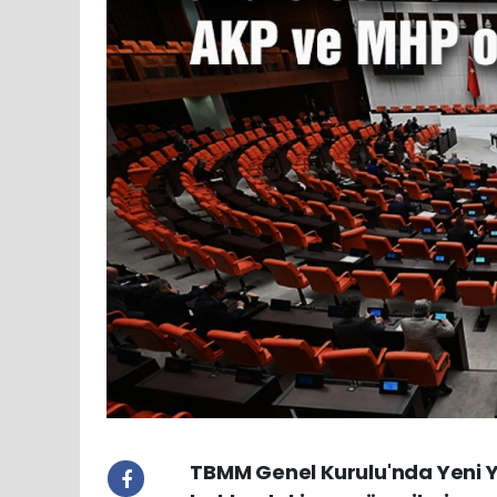
TBMM Genel Kurulu'nda Yeni Yo