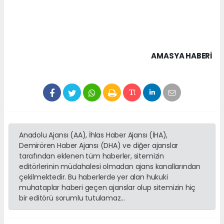
AMASYA HABERİ
Anadolu Ajansı (AA), İhlas Haber Ajansı (İHA),
Demirören Haber Ajansı (DHA) ve diğer ajanslar
tarafından eklenen tüm haberler, sitemizin
editörlerinin müdahalesi olmadan ajans kanallarından
çekilmektedir. Bu haberlerde yer alan hukuki
muhataplar haberi geçen ajanslar olup sitemizin hiç
bir editörü sorumlu tutulamaz...