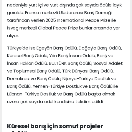
nedeniyle yurt içi ve yurt dışında çok sayıda ödüle layık
görüldü. Fransa merkezli Uluslararası Barış Derneği
tarafından verilen 2025 International Peace Prize ile
İsveç merkezli Global Peace Prize bunlar arasında yer
alıyor.
Türkiye'de ise Egeyön Barış Ödülü, Doğayla Barış Ödülü,
Küresel Barış Ödülü, Yılın Barış İnsanı Ödülü, Barış ve
İnsan Hakları Ödülü, BULTÜRK Barış Ödülü, Sosyal Adalet
ve Toplumsal Barış Ödülü, Türk Dünyası Barış Ödülü,
Demokrasi ve Barış Ödülü, Nijerya-Türkiye Dostluk ve
Barış Ödülü, Yemen-Türkiye Dostluk ve Barış Ödülü ile
Lübnan-Türkiye Dostluk ve Barış Ödülü başta olmak
üzere çok sayıda ödül kendisine takdim edildi.
Küresel barış için somut projeler