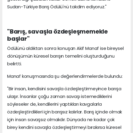
Sudan-Türkiye Barış Ödülü'nü takdim ediyoruz."
"Barış, savaşla özdeşleşmemekle
başlar"
Ödülünü aldıktan sonra konuşan Akif Manaf ise bireysel
dönüşümün küresel barışın temelini oluşturduğunu
belirtti.
Manaf konuşmasında şu değerlendirmelerde bulundu:
"Bir insan, kendisini savaşla özdeşleştirmeyince barışa
ulaşır. İnsanlar çoğu zaman savaşı istemediklerini
söyleseler de, kendilerini yaptıkları kavgalarla
özdeşleştirdikleri için barışsız kalırlar. Barış içinde olmak
için insan savaşsız olmalıdır. Dünyada ne kadar çok
birey kendini savaşla özdeşleştirmeyi bırakırsa küresel