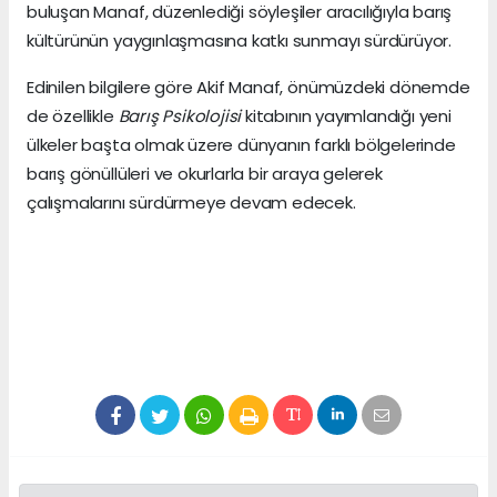
buluşan Manaf, düzenlediği söyleşiler aracılığıyla barış
kültürünün yaygınlaşmasına katkı sunmayı sürdürüyor.
Edinilen bilgilere göre Akif Manaf, önümüzdeki dönemde
de özellikle
Barış Psikolojisi
kitabının yayımlandığı yeni
ülkeler başta olmak üzere dünyanın farklı bölgelerinde
barış gönüllüleri ve okurlarla bir araya gelerek
çalışmalarını sürdürmeye devam edecek.