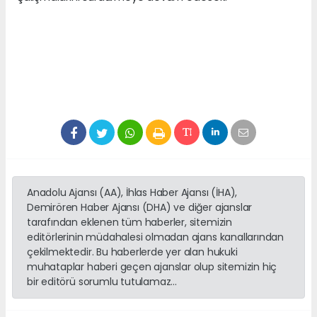
Anadolu Ajansı (AA), İhlas Haber Ajansı (İHA),
Demirören Haber Ajansı (DHA) ve diğer ajanslar
tarafından eklenen tüm haberler, sitemizin
editörlerinin müdahalesi olmadan ajans kanallarından
çekilmektedir. Bu haberlerde yer alan hukuki
muhataplar haberi geçen ajanslar olup sitemizin hiç
bir editörü sorumlu tutulamaz...