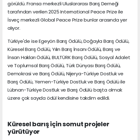
görüldü. Fransa merkezli Uluslararası Barış Derneği
tarafından verilen 2025 International Peace Prize ile
İsveç merkezli Global Peace Prize bunlar arasında yer
alıyor.
Türkiye'de ise Egeyön Barış Ödülü, Doğayla Barış Ödülü,
Küresel Barış Ödülü, Yılın Barış İnsanı Ödülü, Barış ve
İnsan Hakları Ödülü, BULTÜRK Barış Ödülü, Sosyal Adalet
ve Toplumsal Barış Ödülü, Türk Dünyası Barış Ödülü,
Demokrasi ve Barış Ödülü, Nijerya-Türkiye Dostluk ve
Barış Ödülü, Yemen-Türkiye Dostluk ve Barış Ödülü ile
Lübnan-Türkiye Dostluk ve Barış Ödülü başta olmak
üzere çok sayıda ödül kendisine takdim edildi.
Küresel barış için somut projeler
yürütüyor