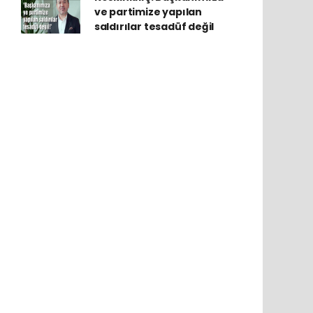
ve partimize yapılan
saldırılar tesadüf değil