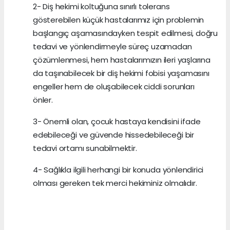
2- Diş hekimi koltuğuna sınırlı tolerans
gösterebilen küçük hastalarımız için problemin
başlangıç aşamasındayken tespit edilmesi, doğru
tedavi ve yönlendirmeyle süreç uzamadan
çözümlenmesi, hem hastalarımızın ileri yaşlarına
da taşınabilecek bir diş hekimi fobisi yaşamasını
engeller hem de oluşabilecek ciddi sorunları
önler.
3- Önemli olan, çocuk hastaya kendisini ifade
edebileceği ve güvende hissedebileceği bir
tedavi ortamı sunabilmektir.
4- Sağlıkla ilgili herhangi bir konuda yönlendirici
olması gereken tek merci hekiminiz olmalıdır.