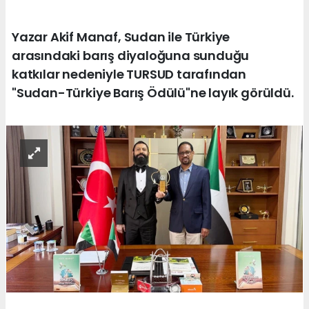
Yazar Akif Manaf, Sudan ile Türkiye
arasındaki barış diyaloğuna sunduğu
katkılar nedeniyle TURSUD tarafından
"Sudan-Türkiye Barış Ödülü"ne layık görüldü.