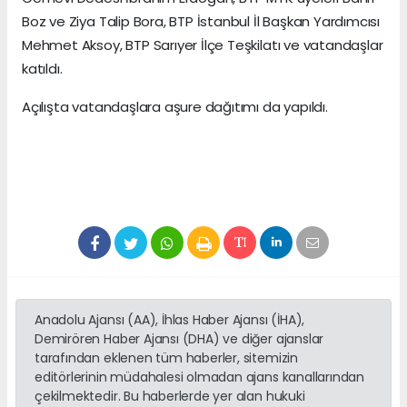
Boz ve Ziya Talip Bora, BTP İstanbul İl Başkan Yardımcısı
Mehmet Aksoy, BTP Sarıyer İlçe Teşkilatı ve vatandaşlar
katıldı.
Açılışta vatandaşlara aşure dağıtımı da yapıldı.
Anadolu Ajansı (AA), İhlas Haber Ajansı (İHA),
Demirören Haber Ajansı (DHA) ve diğer ajanslar
tarafından eklenen tüm haberler, sitemizin
editörlerinin müdahalesi olmadan ajans kanallarından
çekilmektedir. Bu haberlerde yer alan hukuki