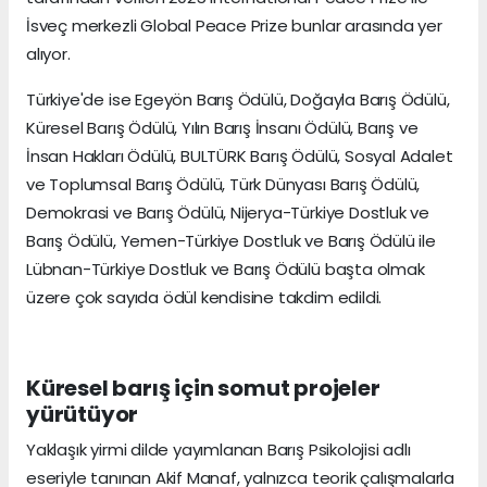
İsveç merkezli Global Peace Prize bunlar arasında yer
alıyor.
Türkiye'de ise Egeyön Barış Ödülü, Doğayla Barış Ödülü,
Küresel Barış Ödülü, Yılın Barış İnsanı Ödülü, Barış ve
İnsan Hakları Ödülü, BULTÜRK Barış Ödülü, Sosyal Adalet
ve Toplumsal Barış Ödülü, Türk Dünyası Barış Ödülü,
Demokrasi ve Barış Ödülü, Nijerya-Türkiye Dostluk ve
Barış Ödülü, Yemen-Türkiye Dostluk ve Barış Ödülü ile
Lübnan-Türkiye Dostluk ve Barış Ödülü başta olmak
üzere çok sayıda ödül kendisine takdim edildi.
Küresel barış için somut projeler
yürütüyor
Yaklaşık yirmi dilde yayımlanan Barış Psikolojisi adlı
eseriyle tanınan Akif Manaf, yalnızca teorik çalışmalarla