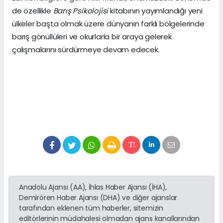
de özellikle
Barış Psikolojisi
kitabının yayımlandığı yeni
ülkeler başta olmak üzere dünyanın farklı bölgelerinde
barış gönüllüleri ve okurlarla bir araya gelerek
çalışmalarını sürdürmeye devam edecek.
Anadolu Ajansı (AA), İhlas Haber Ajansı (İHA),
Demirören Haber Ajansı (DHA) ve diğer ajanslar
tarafından eklenen tüm haberler, sitemizin
editörlerinin müdahalesi olmadan ajans kanallarından