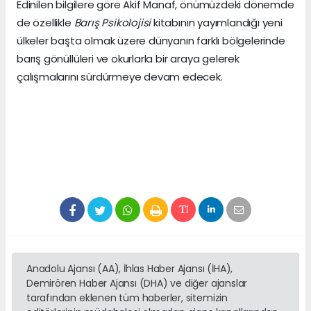
Edinilen bilgilere göre Akif Manaf, önümüzdeki dönemde
de özellikle
Barış Psikolojisi
kitabının yayımlandığı yeni
ülkeler başta olmak üzere dünyanın farklı bölgelerinde
barış gönüllüleri ve okurlarla bir araya gelerek
çalışmalarını sürdürmeye devam edecek.
Anadolu Ajansı (AA), İhlas Haber Ajansı (İHA),
Demirören Haber Ajansı (DHA) ve diğer ajanslar
tarafından eklenen tüm haberler, sitemizin