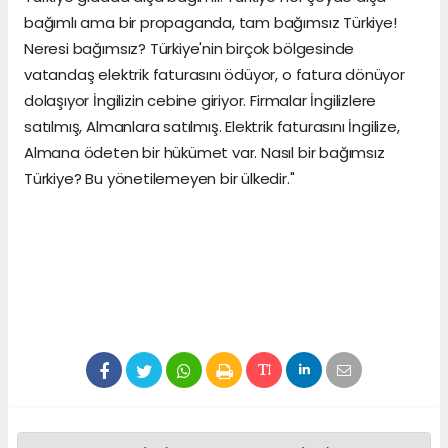
bağımlı ama bir propaganda, tam bağımsız Türkiye!
Neresi bağımsız? Türkiye'nin birçok bölgesinde
vatandaş elektrik faturasını ödüyor, o fatura dönüyor
dolaşıyor İngilizin cebine giriyor. Firmalar İngilizlere
satılmış, Almanlara satılmış. Elektrik faturasını İngilize,
Almana ödeten bir hükümet var. Nasıl bir bağımsız
Türkiye? Bu yönetilemeyen bir ülkedir."