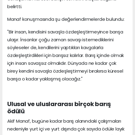
belirtti.
Manaf konuşmasında şu değerlendirmelerde bulundu:
"Bir insan, kendisini savaşla özdeşleştirmeyince barışa
ulaşır. İnsanlar çoğu zaman savaşı istemediklerini
söyleseler de, kendilerini yaptıkları kavgalarla
özdeşleştirdikleri için barışsız kalırlar. Barış içinde olmak
için insan savaşsız olmalıdır. Dünyada ne kadar çok
birey kendini savaşla özdeşleştirmeyi bırakırsa küresel
barışa o kadar yaklaşmış olacağız."
Ulusal ve uluslararası birçok barış
ödülü
Akif Manaf, bugüne kadar barış alanındaki çalışmaları
nedeniyle yurt içi ve yurt dışında çok sayıda ödüle layık