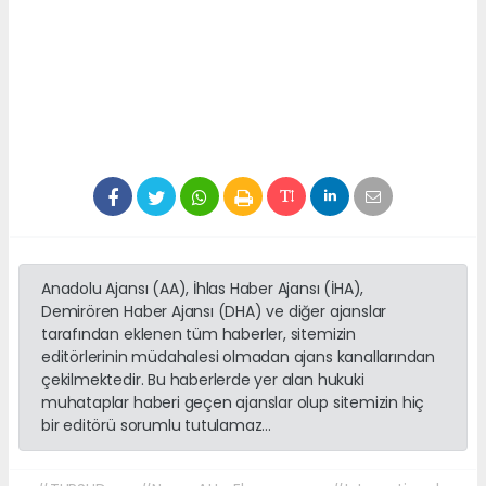
Anadolu Ajansı (AA), İhlas Haber Ajansı (İHA),
Demirören Haber Ajansı (DHA) ve diğer ajanslar
tarafından eklenen tüm haberler, sitemizin
editörlerinin müdahalesi olmadan ajans kanallarından
çekilmektedir. Bu haberlerde yer alan hukuki
muhataplar haberi geçen ajanslar olup sitemizin hiç
bir editörü sorumlu tutulamaz...