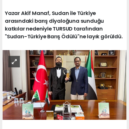
Yazar Akif Manaf, Sudan ile Türkiye
arasındaki barış diyaloğuna sunduğu
katkılar nedeniyle TURSUD tarafından
"Sudan-Türkiye Barış Ödülü"ne layık görüldü.