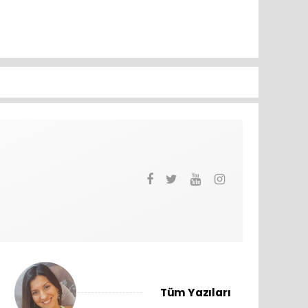
Tüm Yazıları